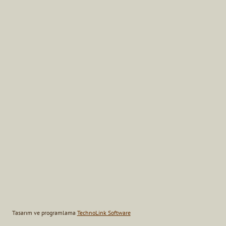
Tasarım ve programlama
TechnoLink Software