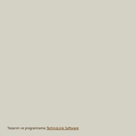
Tasarım ve programlama
TechnoLink Software