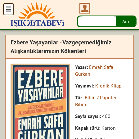
Ezbere Yaşayanlar - Vazgeçemediğimiz
Alışkanlıklarımızın Kökenleri
Yazar:
Emrah Safa
Gürkan
Yayınevi:
Kronik Kitap
Tür:
Bilim / Popüler
Bilim
Sayfa sayısı:
400
Kapak türü:
Karton