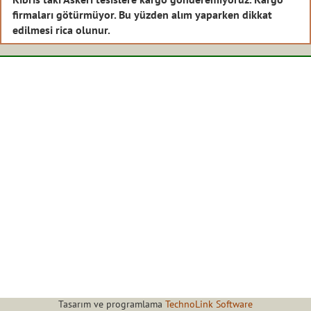
firmaları götürmüyor. Bu yüzden alım yaparken dikkat
edilmesi rica olunur.
Tasarım ve programlama
TechnoLink Software